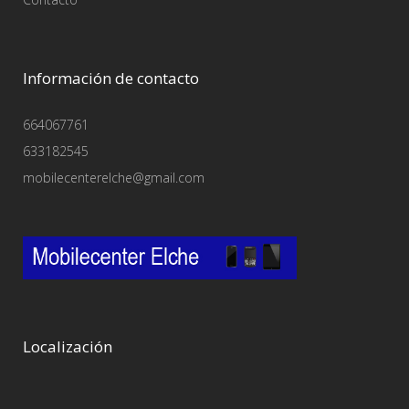
Información de contacto
664067761
633182545
mobilecenterelche@gmail.com
Localización