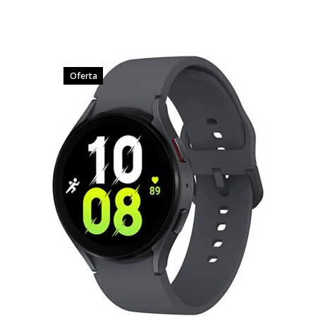
Oferta