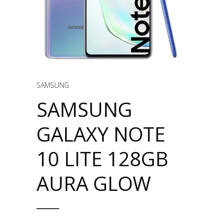
SAMSUNG
SAMSUNG
GALAXY NOTE
10 LITE 128GB
AURA GLOW