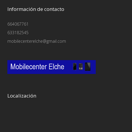
Información de contacto
664067761
633182545
mobilecenterelche@gmail.com
Localización