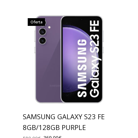
Oferta
SAMSUNG GALAXY S23 FE
8GB/128GB PURPLE