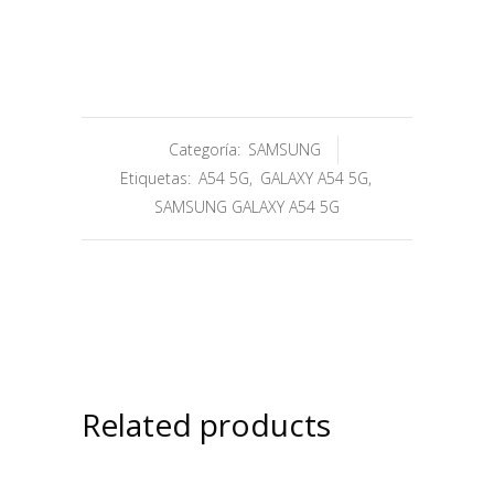
Categoría:
SAMSUNG
Etiquetas:
A54 5G
,
GALAXY A54 5G
,
SAMSUNG GALAXY A54 5G
Related products