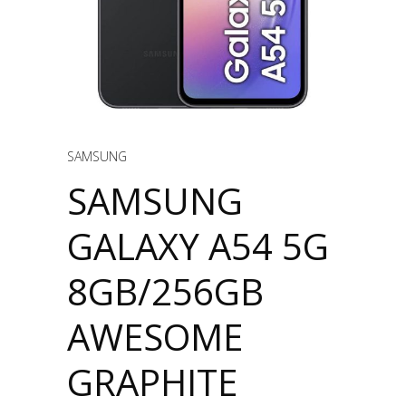
SAMSUNG
SAMSUNG
GALAXY A54 5G
8GB/256GB
AWESOME
GRAPHITE