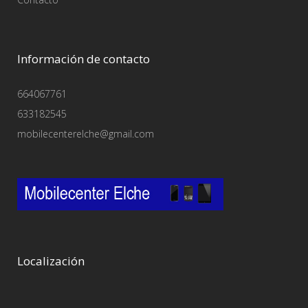
Información de contacto
664067761
633182545
mobilecenterelche@gmail.com
Localización