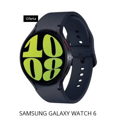
Oferta
SAMSUNG GALAXY WATCH 6