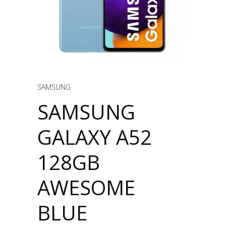
SAMSUNG
SAMSUNG
GALAXY A52
128GB
AWESOME
BLUE