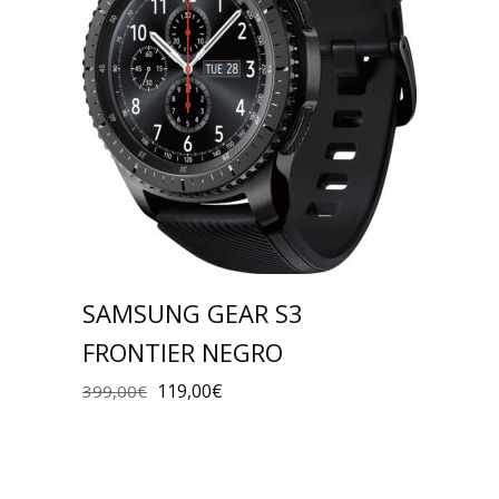
SAMSUNG GEAR S3
FRONTIER NEGRO
119,00
€
399,00
€