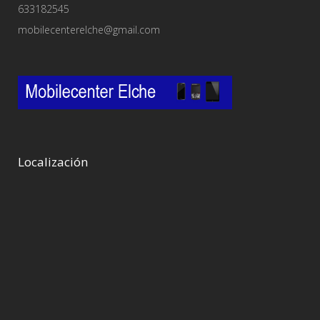
633182545
mobilecenterelche@gmail.com
Localización