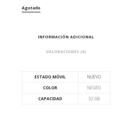
Agotado
INFORMACIÓN ADICIONAL
VALORACIONES (0)
ESTADO MÓVIL
NUEVO
COLOR
NEGRO
CAPACIDAD
32 GB