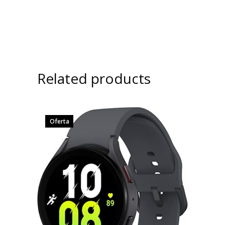
Related products
Oferta