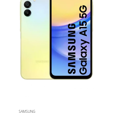
SAMSUNG