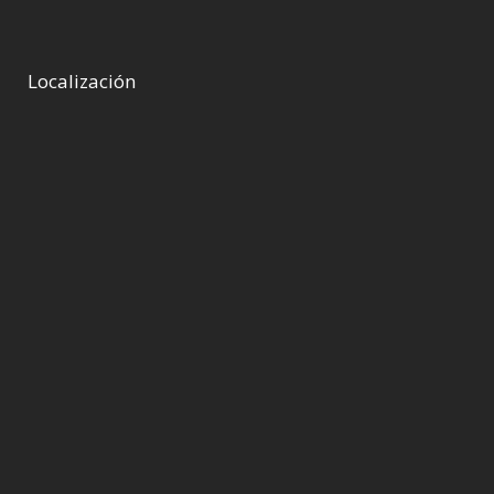
Localización