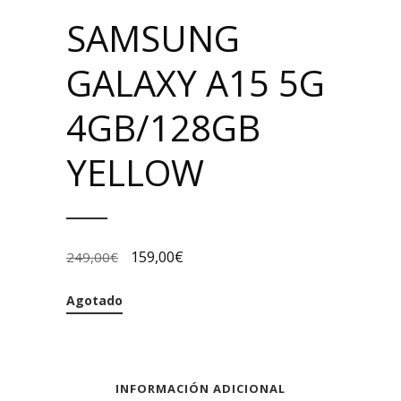
SAMSUNG
GALAXY A15 5G
4GB/128GB
YELLOW
159,00
€
249,00
€
Agotado
INFORMACIÓN ADICIONAL