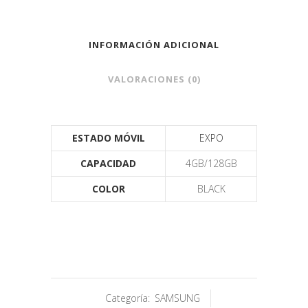
INFORMACIÓN ADICIONAL
VALORACIONES (0)
ESTADO MÓVIL
EXPO
CAPACIDAD
4GB/128GB
COLOR
BLACK
Categoría:
SAMSUNG