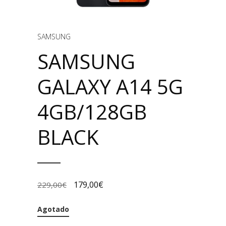
SAMSUNG
SAMSUNG
GALAXY A14 5G
4GB/128GB
BLACK
179,00
€
229,00
€
Agotado