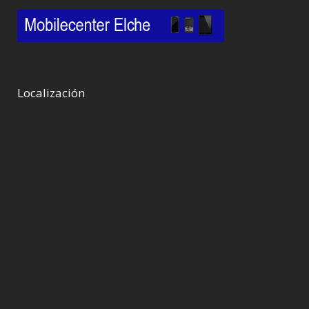
Localización