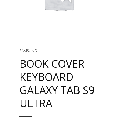
SAMSUNG
BOOK COVER
KEYBOARD
GALAXY TAB S9
ULTRA