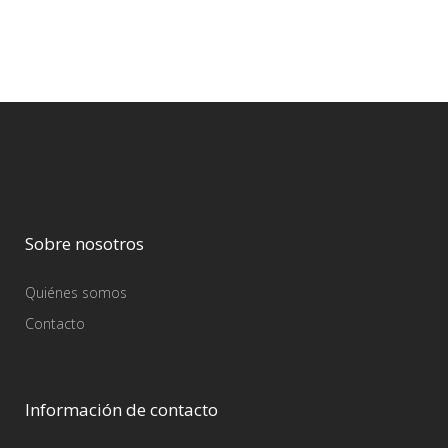
Sobre nosotros
Quiénes somos
Contacto
Información de contacto