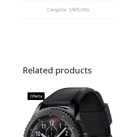
Categoría:
SAMSUNG
Related products
Oferta