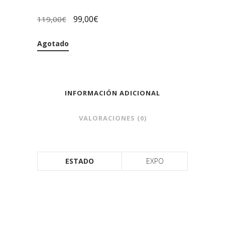
99,00
€
119,00
€
Agotado
INFORMACIÓN ADICIONAL
VALORACIONES (0)
ESTADO
EXPO