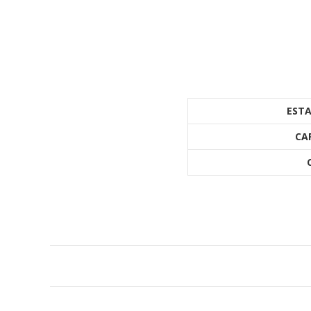
ESTA
CA