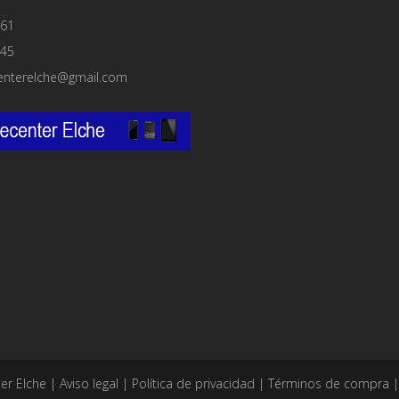
61
45
enterelche@gmail.com
er Elche |
Aviso legal
|
Política de privacidad
|
Términos de compra