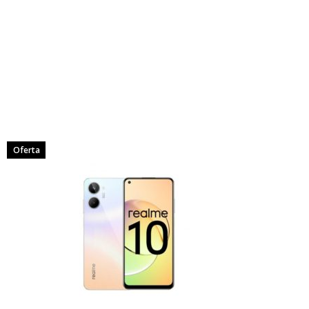
Oferta