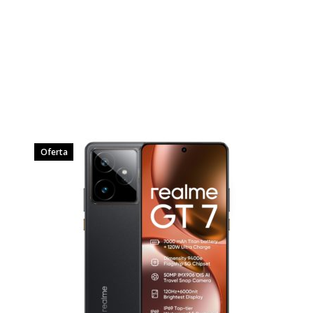
Oferta