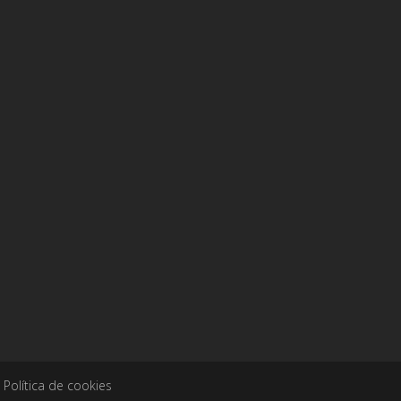
|
Política de cookies