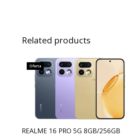
Related products
Oferta
REALME 16 PRO 5G 8GB/256GB