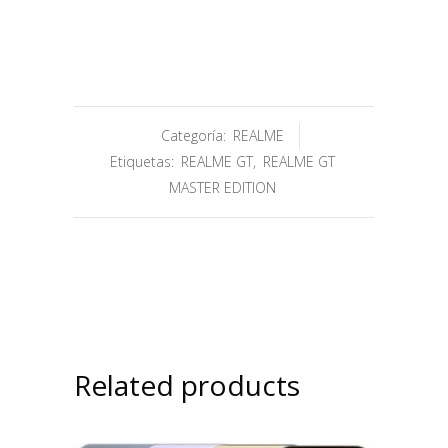
Categoría:
REALME
Etiquetas:
REALME GT
,
REALME GT
MASTER EDITION
Related products