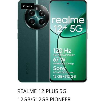
Oferta
REALME 12 PLUS 5G
12GB/512GB PIONEER