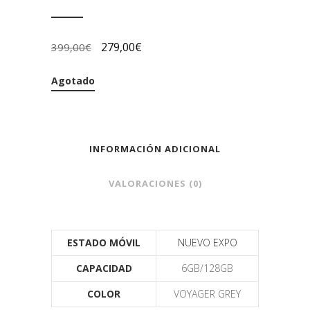
279,00
€
399,00
€
Agotado
INFORMACIÓN ADICIONAL
VALORACIONES (0)
ESTADO MÓVIL
NUEVO EXPO
CAPACIDAD
6GB/128GB
COLOR
VOYAGER GREY