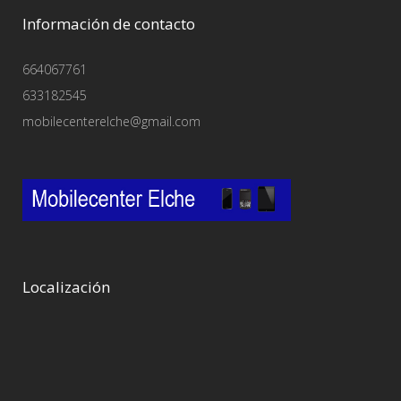
Información de contacto
664067761
633182545
mobilecenterelche@gmail.com
Localización