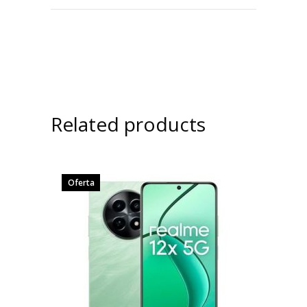
Related products
Oferta