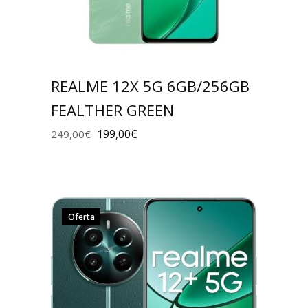
REALME 12X 5G 6GB/256GB
FEALTHER GREEN
199,00
€
249,00
€
Oferta