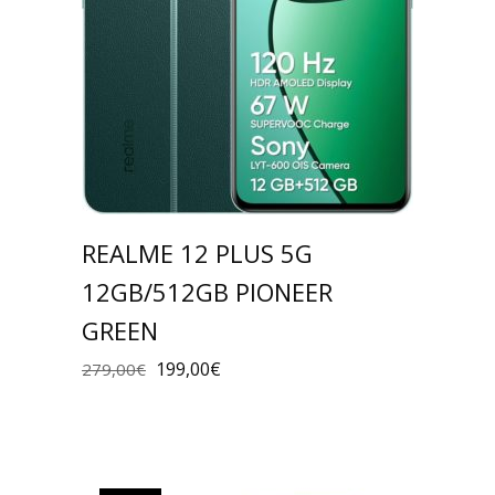
REALME 12 PLUS 5G
12GB/512GB PIONEER
GREEN
199,00
€
279,00
€