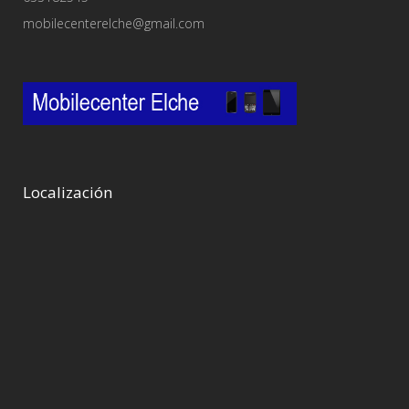
mobilecenterelche@gmail.com
Localización