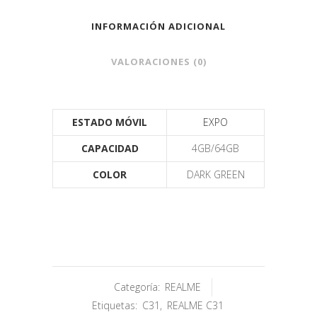
INFORMACIÓN ADICIONAL
VALORACIONES (0)
ESTADO MÓVIL
EXPO
CAPACIDAD
4GB/64GB
COLOR
DARK GREEN
Categoría:
REALME
Etiquetas:
C31
,
REALME C31