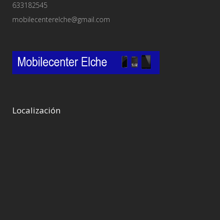
633182545
mobilecenterelche@gmail.com
Localización