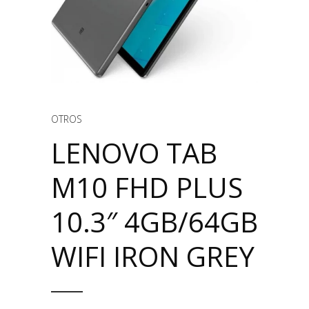
OTROS
LENOVO TAB
M10 FHD PLUS
10.3″ 4GB/64GB
WIFI IRON GREY