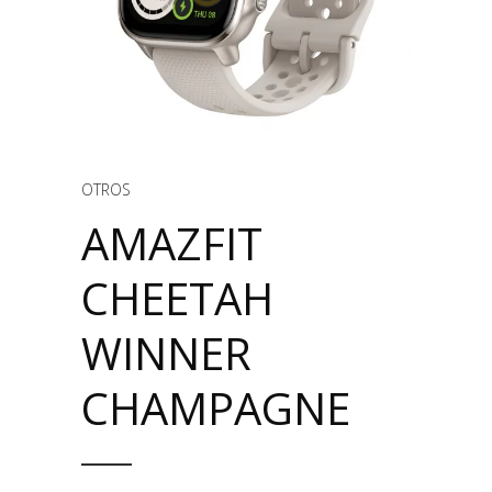
OTROS
AMAZFIT
CHEETAH
WINNER
CHAMPAGNE