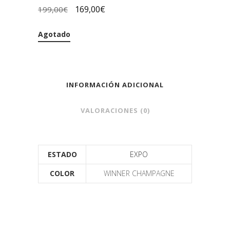
169,00
€
199,00
€
Agotado
INFORMACIÓN ADICIONAL
VALORACIONES (0)
ESTADO
EXPO
COLOR
WINNER CHAMPAGNE