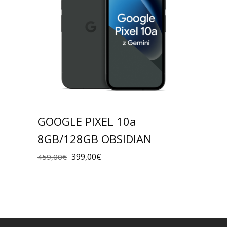
GOOGLE PIXEL 10a
8GB/128GB OBSIDIAN
399,00
€
459,00
€