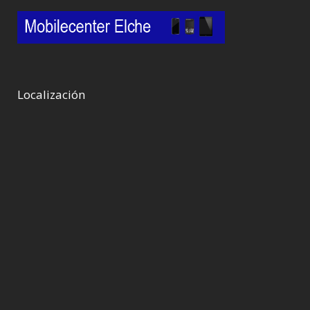
Localización