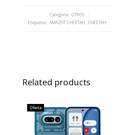
Categoría:
OTROS
Etiquetas:
AMAZFIT CHEETAH
,
CHEETAH
Related products
Oferta