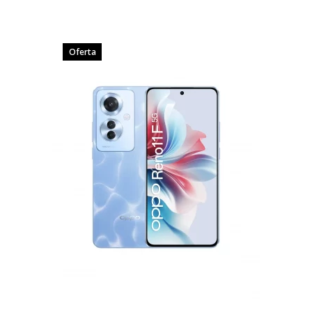
Oferta