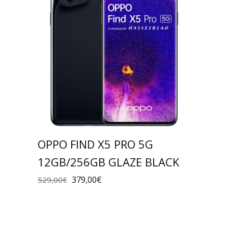
OPPO FIND X5 PRO 5G
12GB/256GB GLAZE BLACK
379,00
€
529,00
€