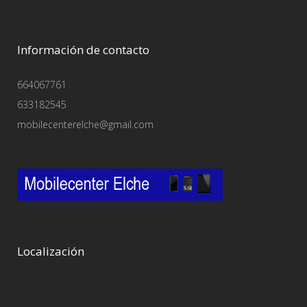
Información de contacto
664067761
633182545
mobilecenterelche@gmail.com
Localización