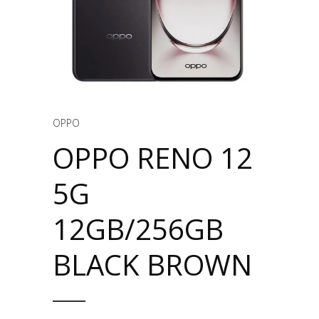
OPPO
OPPO RENO 12
5G
12GB/256GB
BLACK BROWN