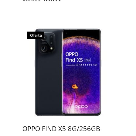
Oferta
OPPO FIND X5 8G/256GB