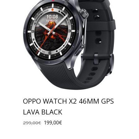
OPPO WATCH X2 46MM GPS
LAVA BLACK
199,00
€
299,00
€