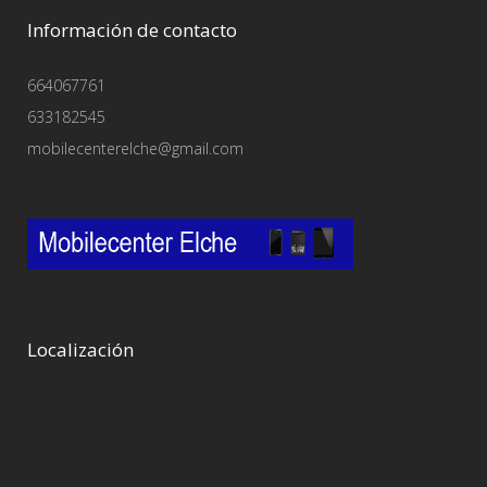
Información de contacto
664067761
633182545
mobilecenterelche@gmail.com
Localización