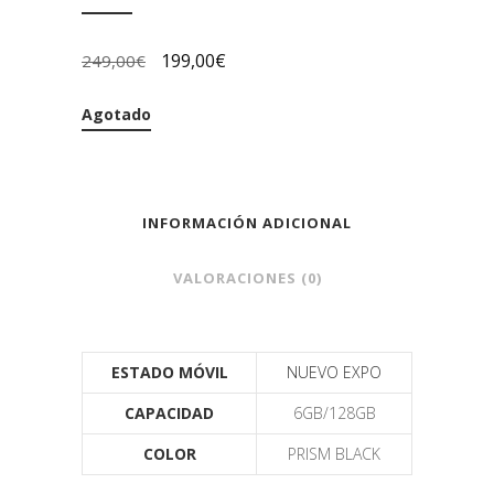
199,00
€
249,00
€
Agotado
INFORMACIÓN ADICIONAL
VALORACIONES (0)
ESTADO MÓVIL
NUEVO EXPO
CAPACIDAD
6GB/128GB
COLOR
PRISM BLACK