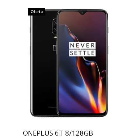
Oferta
ONEPLUS 6T 8/128GB