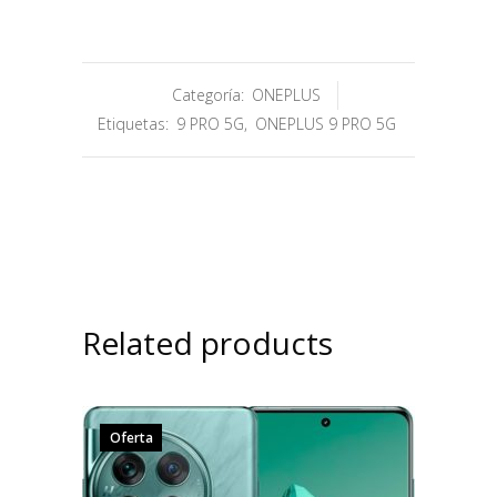
Categoría:
ONEPLUS
Etiquetas:
9 PRO 5G
,
ONEPLUS 9 PRO 5G
Related products
Oferta