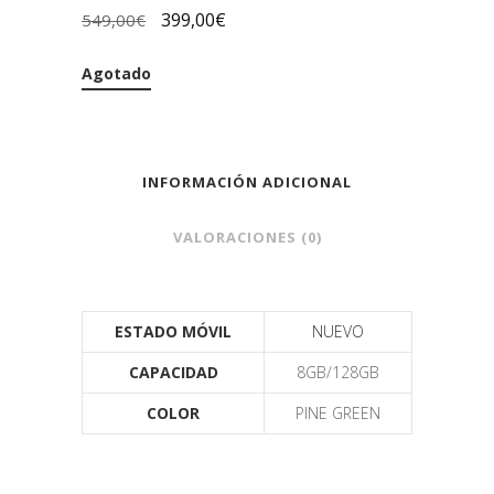
399,00
€
549,00
€
Agotado
INFORMACIÓN ADICIONAL
VALORACIONES (0)
ESTADO MÓVIL
NUEVO
CAPACIDAD
8GB/128GB
COLOR
PINE GREEN