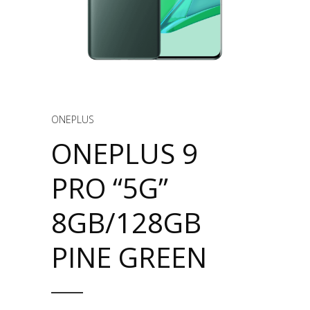
ONEPLUS
ONEPLUS 9
PRO “5G”
8GB/128GB
PINE GREEN