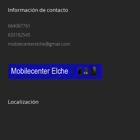
Información de contacto
664067761
633182545
mobilecenterelche@gmail.com
Localización