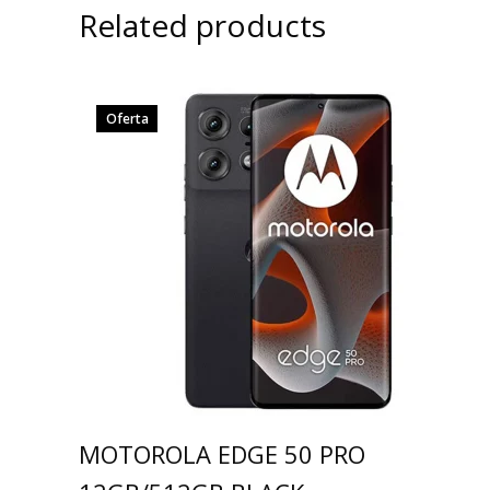
Related products
Oferta
MOTOROLA EDGE 50 PRO