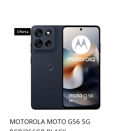
Oferta
MOTOROLA MOTO G56 5G