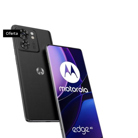
Oferta