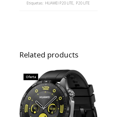
Etiquetas:
HUAWEI P20 LITE
,
P20 LITE
Related products
Oferta