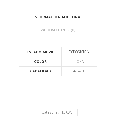
INFORMACIÓN ADICIONAL
VALORACIONES (0)
ESTADO MÓVIL
EXPOSICION
COLOR
ROSA
CAPACIDAD
4/64GB
Categoría:
HUAWEI