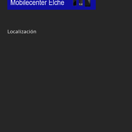
Localización