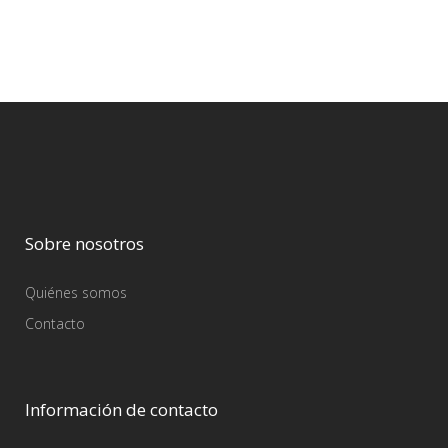
Sobre nosotros
Quiénes somos
Contacto
Información de contacto