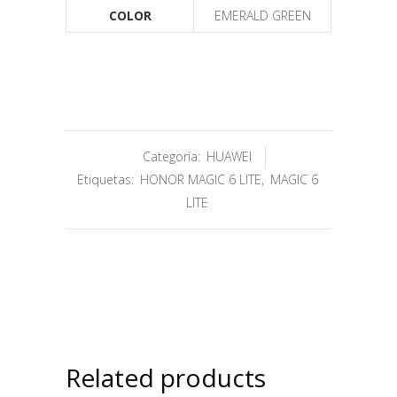
COLOR
EMERALD GREEN
Categoría:
HUAWEI
Etiquetas:
HONOR MAGIC 6 LITE
,
MAGIC 6
LITE
Related products