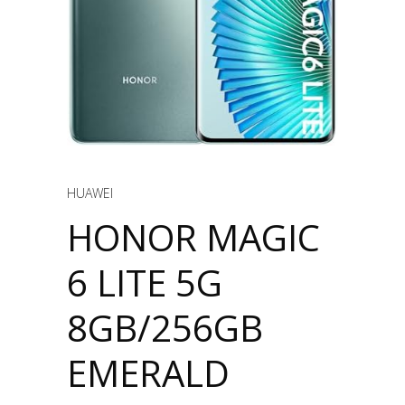
HUAWEI
HONOR MAGIC
6 LITE 5G
8GB/256GB
EMERALD