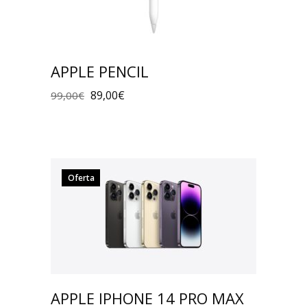
APPLE PENCIL
89,00
€
99,00
€
Oferta
APPLE IPHONE 14 PRO MAX