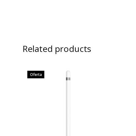
Related products
Oferta