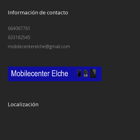
Información de contacto
664067761
633182545
mobilecenterelche@gmail.com
Localización