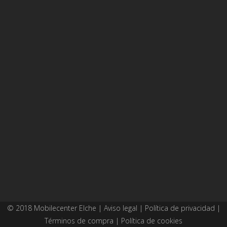
© 2018 Mobilecenter Elche |
Aviso legal
|
Política de privacidad
|
Términos de compra
|
Política de cookies