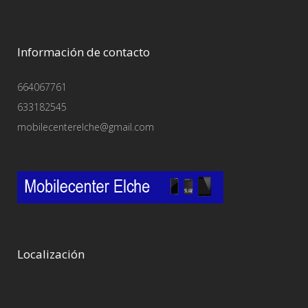
Información de contacto
664067761
633182545
mobilecenterelche@gmail.com
Localización