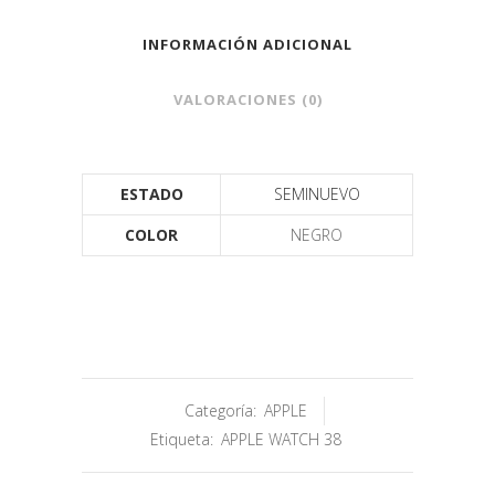
INFORMACIÓN ADICIONAL
VALORACIONES (0)
ESTADO
SEMINUEVO
COLOR
NEGRO
Categoría:
APPLE
Etiqueta:
APPLE WATCH 38