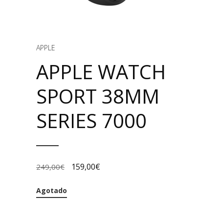
APPLE
APPLE WATCH
SPORT 38MM
SERIES 7000
159,00
€
249,00
€
Agotado