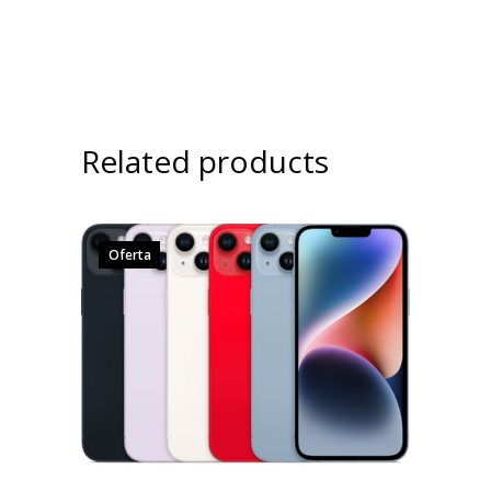
Related products
Oferta