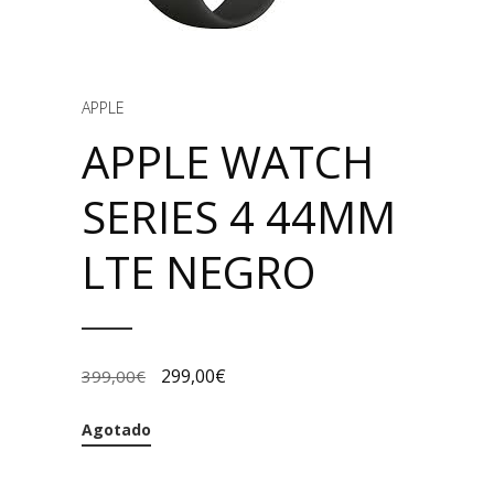
APPLE
APPLE WATCH
SERIES 4 44MM
LTE NEGRO
299,00
€
399,00
€
Agotado