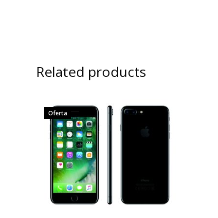
Related products
Oferta