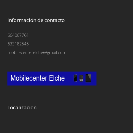
Información de contacto
664067761
633182545
mobilecenterelche@gmail.com
Localización