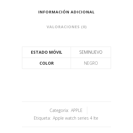
INFORMACIÓN ADICIONAL
VALORACIONES (0)
ESTADO MÓVIL
SEMINUEVO
COLOR
NEGRO
Categoría:
APPLE
Etiqueta:
Apple watch series 4 lte