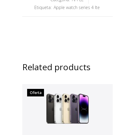
Etiqueta:
Apple watch series 4 lte
Related products
Oferta