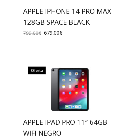
APPLE IPHONE 14 PRO MAX
128GB SPACE BLACK
679,00
€
799,00
€
Oferta
APPLE IPAD PRO 11″ 64GB
WIFI NEGRO