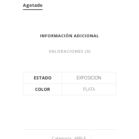
Agotado
INFORMACIÓN ADICIONAL
VALORACIONES (0)
ESTADO
EXPOSICION
COLOR
PLATA
Categoría:
APPLE