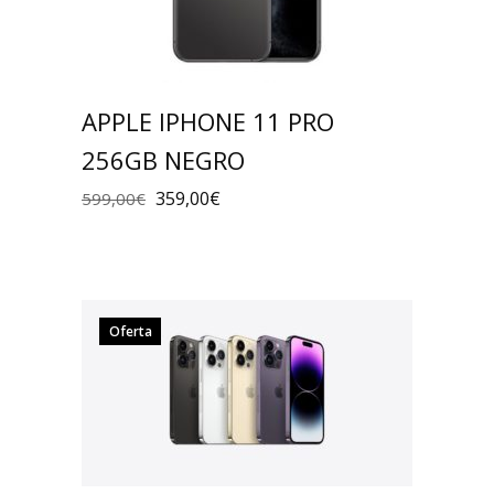
APPLE IPHONE 11 PRO
256GB NEGRO
359,00
€
599,00
€
Oferta