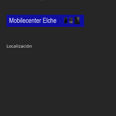
Localización