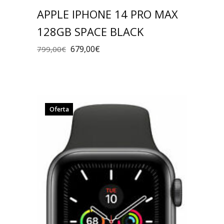
APPLE IPHONE 14 PRO MAX
128GB SPACE BLACK
679,00
€
799,00
€
Oferta