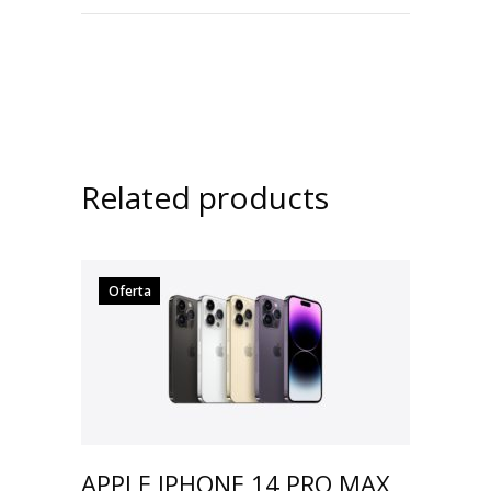
Related products
Oferta
APPLE IPHONE 14 PRO MAX