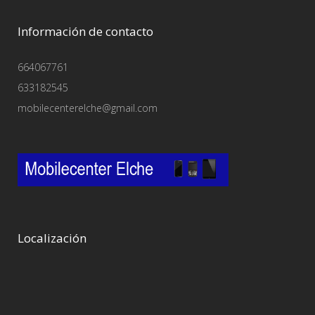
Información de contacto
664067761
633182545
mobilecenterelche@gmail.com
Localización