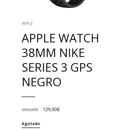
APPLE
APPLE WATCH
38MM NIKE
SERIES 3 GPS
NEGRO
129,00
€
269,00
€
Agotado