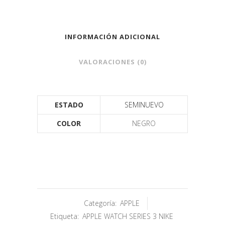
INFORMACIÓN ADICIONAL
VALORACIONES (0)
ESTADO
SEMINUEVO
COLOR
NEGRO
Categoría:
APPLE
Etiqueta:
APPLE WATCH SERIES 3 NIKE