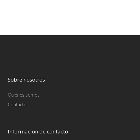
Sobre nosotros
Quiénes somos
Contacto
Información de contacto