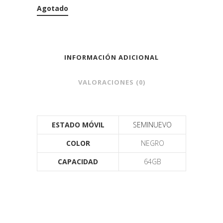
Agotado
INFORMACIÓN ADICIONAL
VALORACIONES (0)
ESTADO MÓVIL
SEMINUEVO
COLOR
NEGRO
CAPACIDAD
64GB