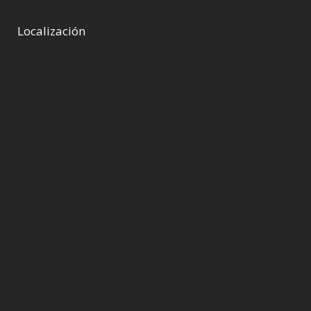
Localización