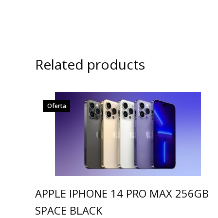
Related products
Oferta
APPLE IPHONE 14 PRO MAX 256GB
SPACE BLACK