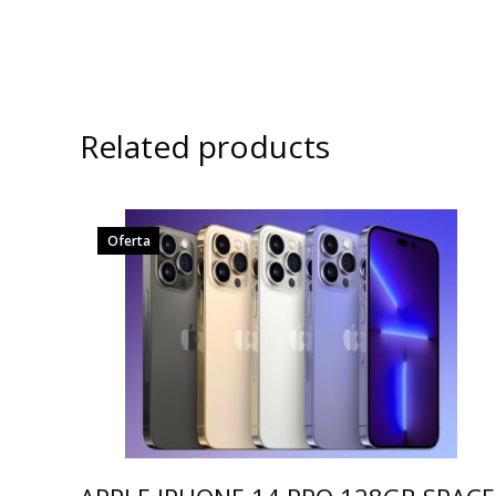
Related products
Oferta