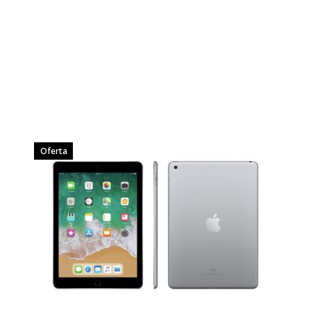
Oferta