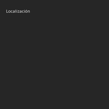
Localización