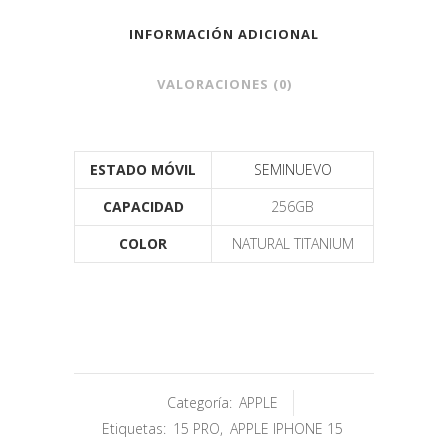
INFORMACIÓN ADICIONAL
VALORACIONES (0)
ESTADO MÓVIL
SEMINUEVO
CAPACIDAD
256GB
COLOR
NATURAL TITANIUM
Categoría:
APPLE
Etiquetas:
15 PRO
,
APPLE IPHONE 15