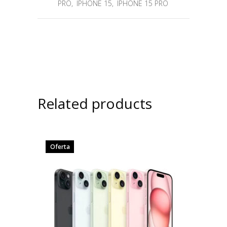
PRO
,
IPHONE 15
,
IPHONE 15 PRO
Related products
Oferta