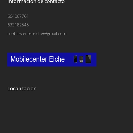
Información de contacto
664067761
633182545
mobilecenterelche@gmail.com
Localización