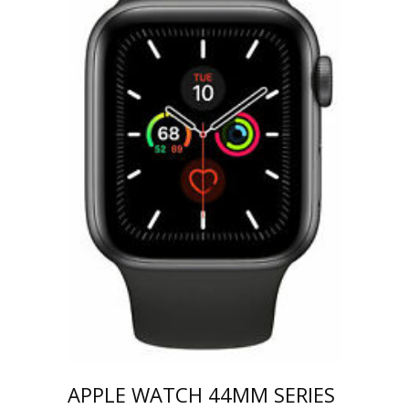
APPLE WATCH 44MM SERIES