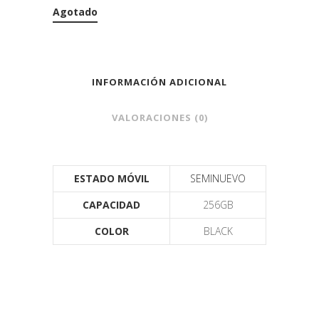
Agotado
INFORMACIÓN ADICIONAL
VALORACIONES (0)
ESTADO MÓVIL
SEMINUEVO
CAPACIDAD
256GB
COLOR
BLACK