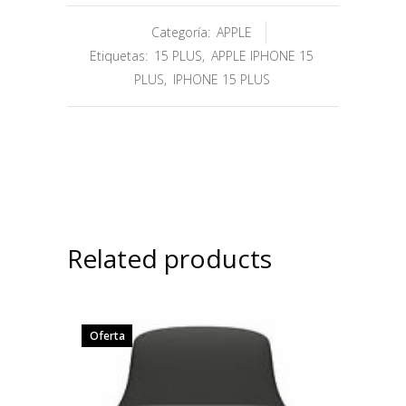
Categoría:
APPLE
Etiquetas:
15 PLUS
,
APPLE IPHONE 15
PLUS
,
IPHONE 15 PLUS
Related products
Oferta