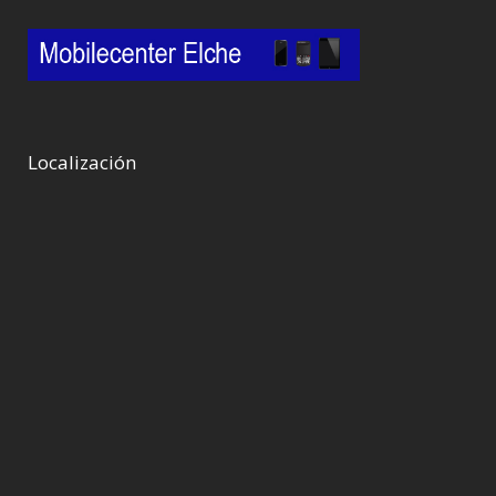
Localización