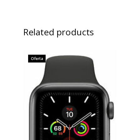
Related products
Oferta