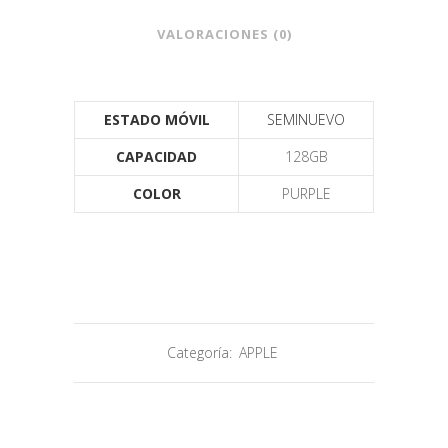
VALORACIONES (0)
ESTADO MÓVIL
SEMINUEVO
CAPACIDAD
128GB
COLOR
PURPLE
Categoría:
APPLE