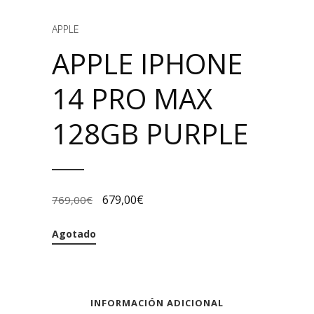
APPLE
APPLE IPHONE
14 PRO MAX
128GB PURPLE
679,00
€
769,00
€
Agotado
INFORMACIÓN ADICIONAL