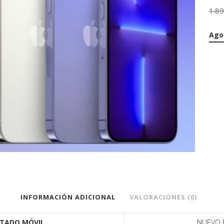
1.8
Ago
INFORMACIÓN ADICIONAL
VALORACIONES (0)
STADO MÓVIL
NUEVO 