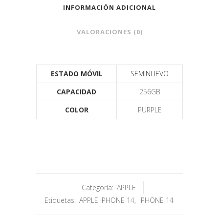
INFORMACIÓN ADICIONAL
VALORACIONES (0)
ESTADO MÓVIL
SEMINUEVO
CAPACIDAD
256GB
COLOR
PURPLE
Categoría:
APPLE
Etiquetas:
APPLE IPHONE 14
,
IPHONE 14