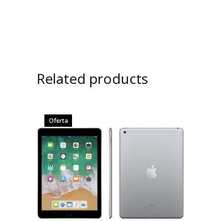
Related products
Oferta