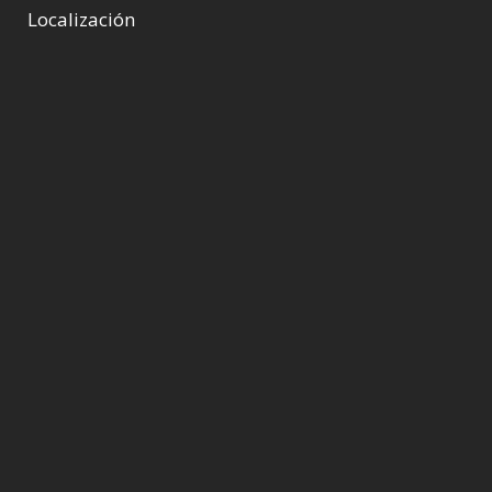
Localización