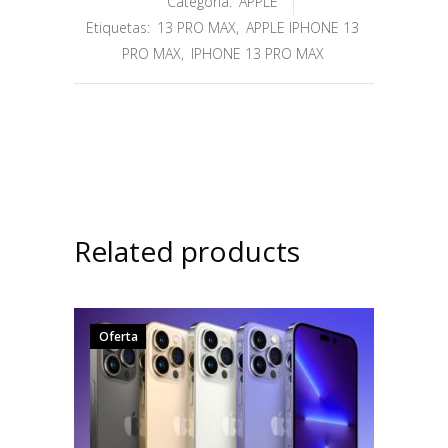
Categoría:
APPLE
Etiquetas:
13 PRO MAX
,
APPLE IPHONE 13
PRO MAX
,
IPHONE 13 PRO MAX
Related products
Oferta