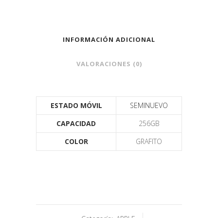
INFORMACIÓN ADICIONAL
VALORACIONES (0)
ESTADO MÓVIL
SEMINUEVO
CAPACIDAD
256GB
COLOR
GRAFITO