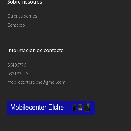
Sobre nosotros
Quiénes somos
Contacto
Información de contacto
664067761
633182545
mobilecenterelche@gmail.com