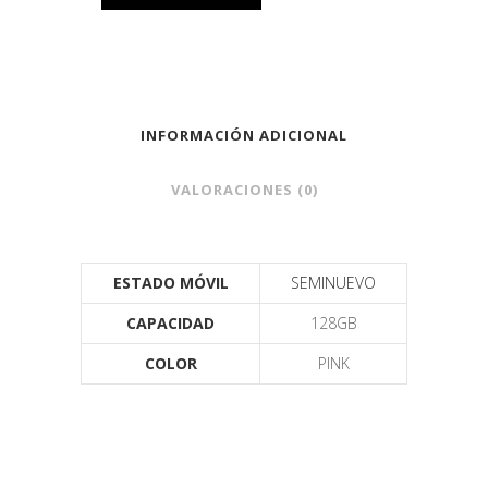
INFORMACIÓN ADICIONAL
VALORACIONES (0)
ESTADO MÓVIL
SEMINUEVO
CAPACIDAD
128GB
COLOR
PINK