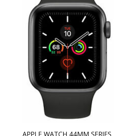
APPLE WATCH 44MM SERIES