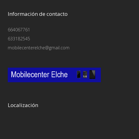
Información de contacto
664067761
633182545
mobilecenterelche@gmail.com
Localización