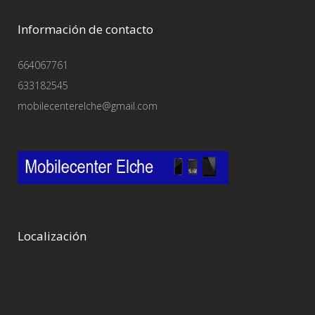
Información de contacto
664067761
633182545
mobilecenterelche@gmail.com
Localización