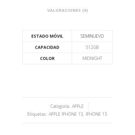
VALORACIONES (0)
ESTADO MÓVIL
SEMINUEVO
CAPACIDAD
512GB
COLOR
MIDNIGHT
Categoría:
APPLE
Etiquetas:
APPLE IPHONE 13
,
IPHONE 13