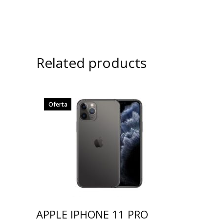
Related products
Oferta
APPLE IPHONE 11 PRO