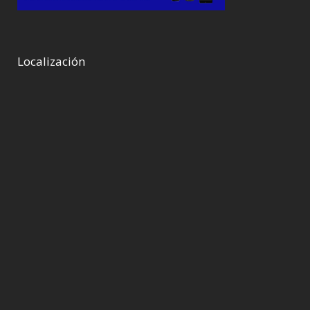
Localización