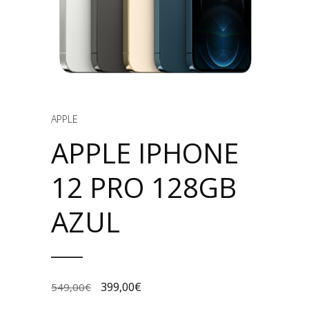
APPLE
APPLE IPHONE
12 PRO 128GB
AZUL
399,00
€
549,00
€