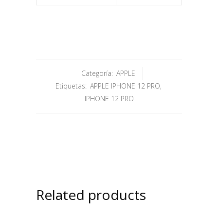
Categoría:
APPLE
Etiquetas:
APPLE IPHONE 12 PRO
,
IPHONE 12 PRO
Related products