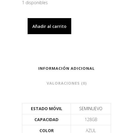
1 disponibles
Añadir al carrito
INFORMACIÓN ADICIONAL
VALORACIONES (0)
ESTADO MÓVIL
SEMINUEVO
CAPACIDAD
128GB
COLOR
AZUL