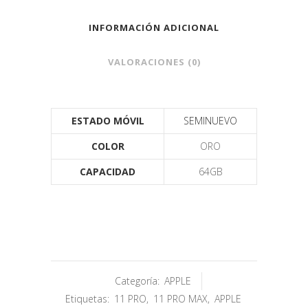
INFORMACIÓN ADICIONAL
VALORACIONES (0)
ESTADO MÓVIL
SEMINUEVO
COLOR
ORO
CAPACIDAD
64GB
Categoría:
APPLE
Etiquetas:
11 PRO
,
11 PRO MAX
,
APPLE