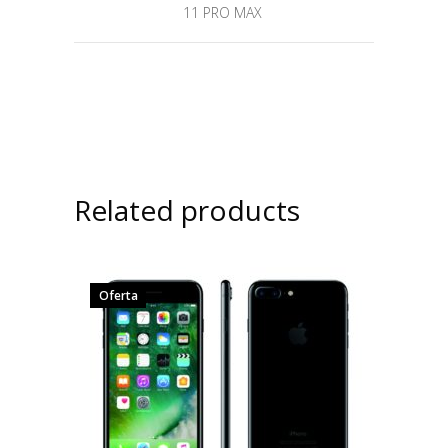
11 PRO MAX
Related products
Oferta