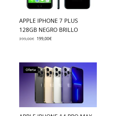
APPLE IPHONE 7 PLUS
128GB NEGRO BRILLO
199,00
€
399,00
€
Oferta