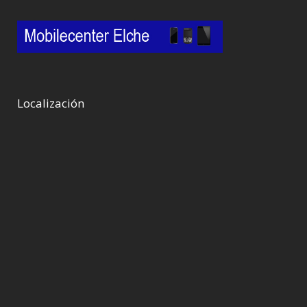
Localización