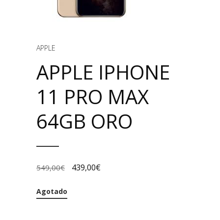
APPLE
APPLE IPHONE
11 PRO MAX
64GB ORO
439,00
€
549,00
€
Agotado