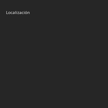
Localización