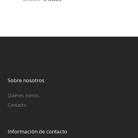
Sobre nosotros
Quiénes somos
Contacto
Información de contacto