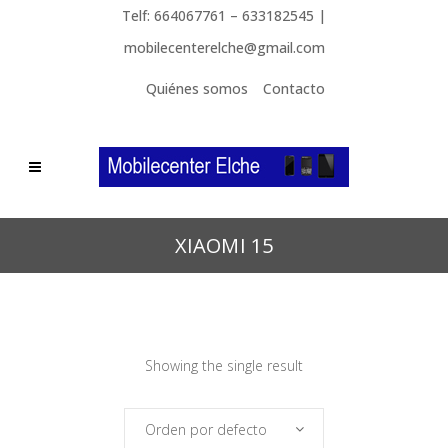
Telf: 664067761 – 633182545 |
mobilecenterelche@gmail.com
Quiénes somos
Contacto
XIAOMI 15
Showing the single result
Orden por defecto