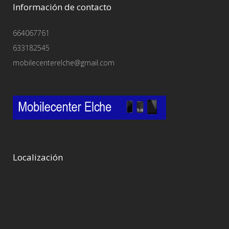
Información de contacto
664067761
633182545
mobilecenterelche@gmail.com
Localización