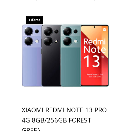
Oferta
XIAOMI REDMI NOTE 13 PRO
4G 8GB/256GB FOREST
GREEN