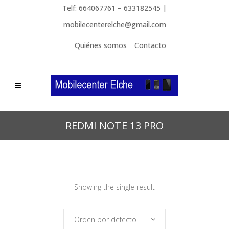
Telf: 664067761 – 633182545 |
mobilecenterelche@gmail.com
Quiénes somos
Contacto
REDMI NOTE 13 PRO
Showing the single result
Orden por defecto