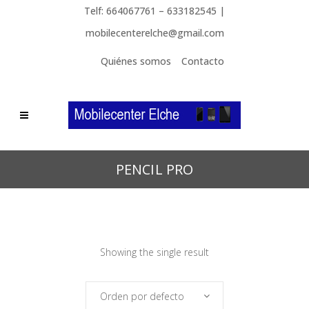
Telf: 664067761 – 633182545 |
mobilecenterelche@gmail.com
Quiénes somos
Contacto
PENCIL PRO
Showing the single result
Orden por defecto