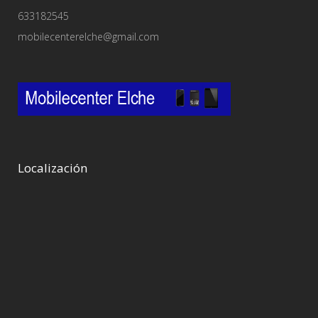
633182545
mobilecenterelche@gmail.com
Localización