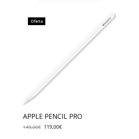
Oferta
APPLE PENCIL PRO
119,00
€
149,00
€