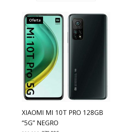
Oferta
XIAOMI MI 10T PRO 128GB
“5G” NEGRO