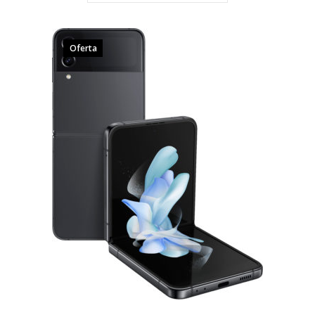
Oferta