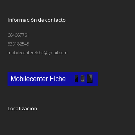
Información de contacto
664067761
633182545
mobilecenterelche@gmail.com
Localización