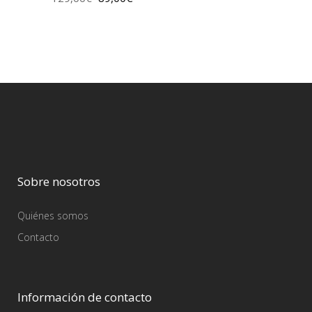
Sobre nosotros
Quiénes somos
Contacto
Información de contacto