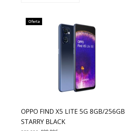
Oferta
OPPO FIND X5 LITE 5G 8GB/256GB
STARRY BLACK