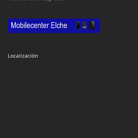
Localización