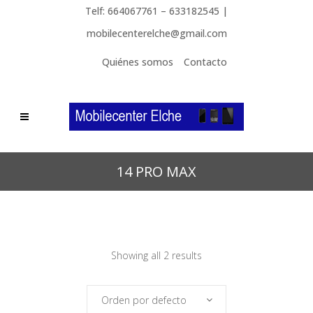
Telf: 664067761 – 633182545 |
mobilecenterelche@gmail.com
Quiénes somos
Contacto
14 PRO MAX
Showing all 2 results
Orden por defecto