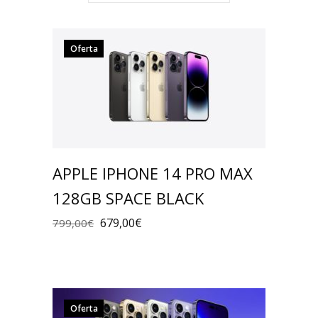
Oferta
APPLE IPHONE 14 PRO MAX
128GB SPACE BLACK
679,00
€
799,00
€
Oferta