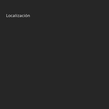
Localización