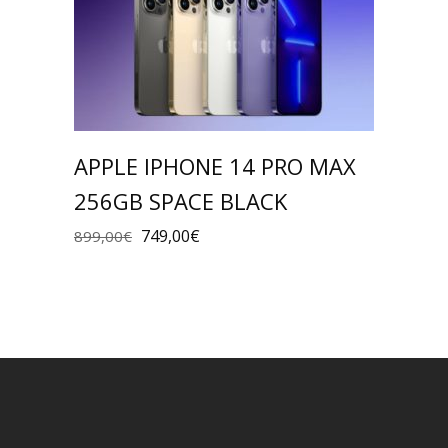
APPLE IPHONE 14 PRO MAX
256GB SPACE BLACK
749,00
€
899,00
€