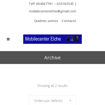
Telf: 664067761 – 633182545 |
mobilecenterelche@gmail.com
Quiénes somos
Contacto
Archive
Showing all 2 results
Orden por defecto