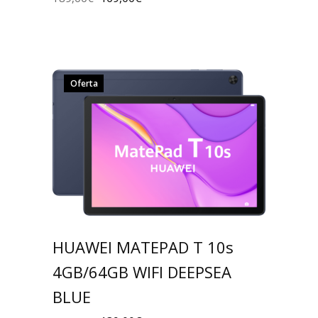
Oferta
HUAWEI MATEPAD T 10s
4GB/64GB WIFI DEEPSEA
BLUE